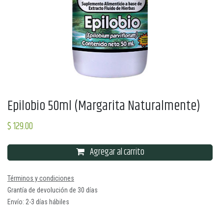
Epilobio 50ml (Margarita Naturalmente)
$
129.00
Agregar al carrito
Términos y condiciones
Grantía de devolución de 30 días
Envío: 2-3 días hábiles