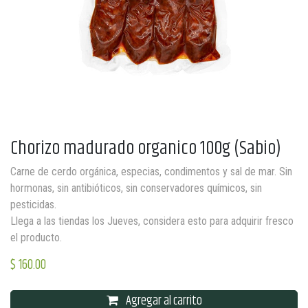
Chorizo madurado organico 100g (Sabio)
Carne de cerdo orgánica, especias, condimentos y sal de mar. Sin
hormonas, sin antibióticos, sin conservadores químicos, sin
pesticidas.
Llega a las tiendas los Jueves, considera esto para adquirir fresco
el producto.
$
160.00
Agregar al carrito