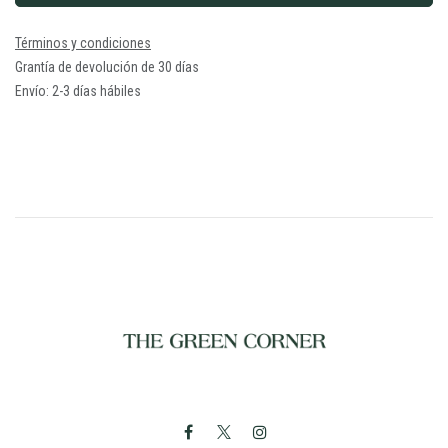
Términos y condiciones
Grantía de devolución de 30 días
Envío: 2-3 días hábiles