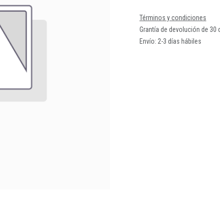
Términos y condiciones
Grantía de devolución de 30 
Envío: 2-3 días hábiles