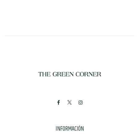
INFORMACIÓN