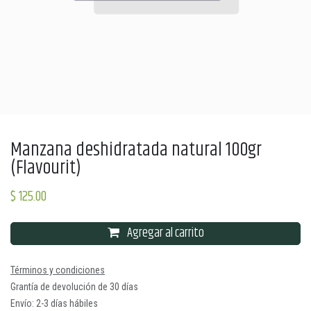
Manzana deshidratada natural 100gr
(Flavourit)
$
125.00
Agregar al carrito
Términos y condiciones
Grantía de devolución de 30 días
Envío: 2-3 días hábiles