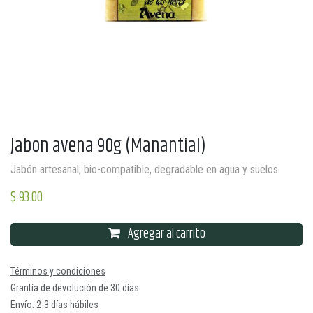
Jabon avena 90g (Manantial)
Jabón artesanal; bio-compatible, degradable en agua y suelos
$
93.00
Agregar al carrito
Términos y condiciones
Grantía de devolución de 30 días
Envío: 2-3 días hábiles