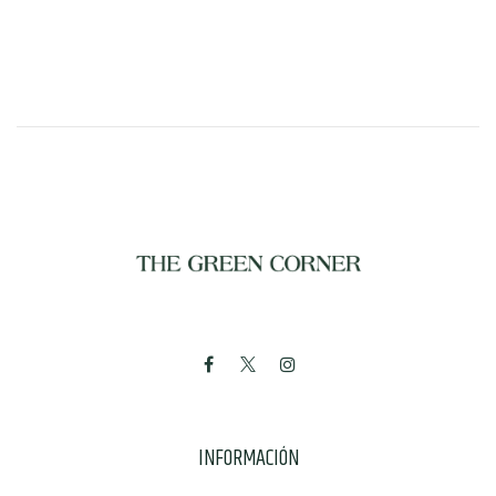
INFORMACIÓN