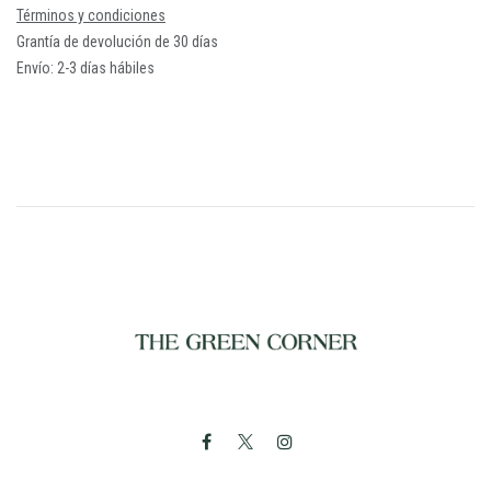
Términos y condiciones
Grantía de devolución de 30 días
Envío: 2-3 días hábiles