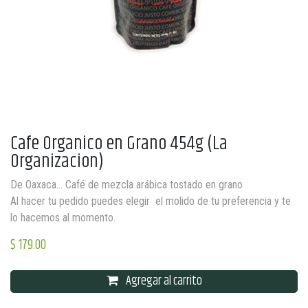
Cafe Organico en Grano 454g (La
Organizacion)
De Oaxaca... Café de mezcla arábica tostado en grano
Al hacer tu pedido puedes elegir el molido de tu preferencia y te
lo hacemos al momento.
$
179.00
Agregar al carrito