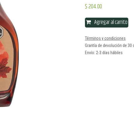
$
204.00
Agregar al carrito
Términos y condiciones
Grantía de devolución de 30 
Envío: 2-3 días hábiles