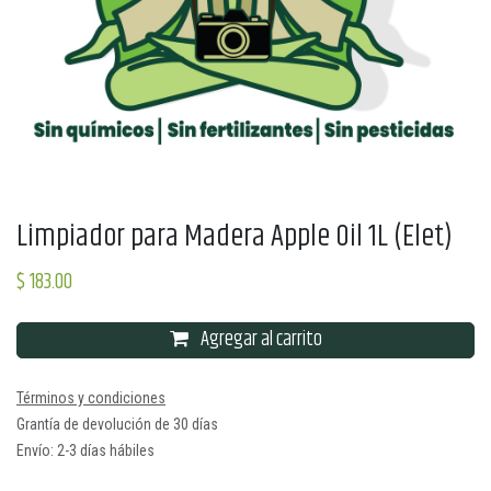
Limpiador para Madera Apple Oil 1L (Elet)
$
183.00
Agregar al carrito
Términos y condiciones
Grantía de devolución de 30 días
Envío: 2-3 días hábiles