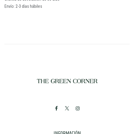
Envío: 2-3 días hábiles
INFORMACIÓN