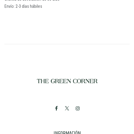
Envío: 2-3 días hábiles
INFORMACIÓN