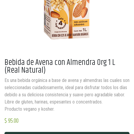
Bebida de Avena con Almendra Org 1 L
(Real Natural)
Es una bebida orgánica a base de avena y almendras las cuales son
seleccionadas cuidadosamente, ideal para disfrutar todos los días
debido a su deliciosa consistencia y suave pero agradable sabor.
Libre de gluten, harinas, espesantes o concentrados.
Producto vegano y kosher.
$
95.00