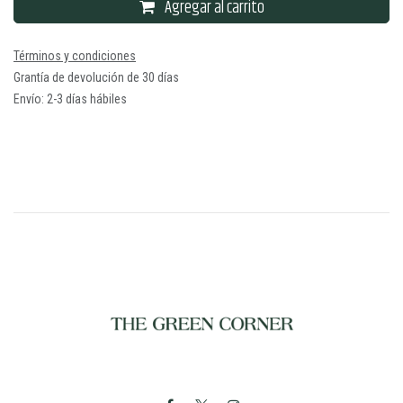
Agregar al carrito
Términos y condiciones
Grantía de devolución de 30 días
Envío: 2-3 días hábiles