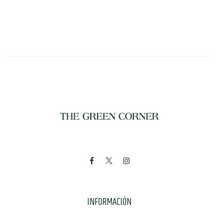
INFORMACIÓN