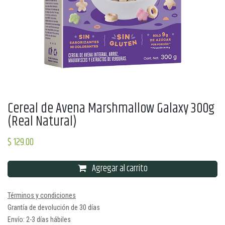
Cereal de Avena Marshmallow Galaxy 300g
(Real Natural)
$
129.00
Agregar al carrito
Términos y condiciones
Grantía de devolución de 30 días
Envío: 2-3 días hábiles