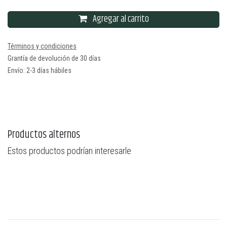
Agregar al carrito
Términos y condiciones
Grantía de devolución de 30 días
Envío: 2-3 días hábiles
Productos alternos
Estos productos podrían interesarle