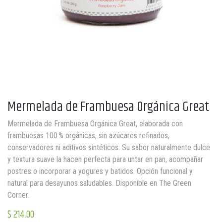
Mermelada de Frambuesa Orgánica Great
Mermelada de Frambuesa Orgánica Great, elaborada con
frambuesas 100 % orgánicas, sin azúcares refinados,
conservadores ni aditivos sintéticos. Su sabor naturalmente dulce
y textura suave la hacen perfecta para untar en pan, acompañar
postres o incorporar a yogures y batidos. Opción funcional y
natural para desayunos saludables. Disponible en The Green
Corner.
$
214.00