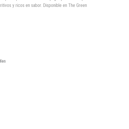
ritivos y ricos en sabor. Disponible en The Green
días