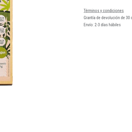
Términos y condiciones
Grantía de devolución de 30 
Envío: 2-3 días hábiles