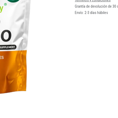
Términos y condiciones
Grantía de devolución de 30 
Envío: 2-3 días hábiles