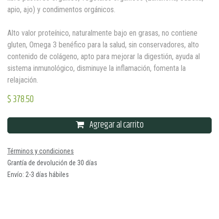
apio, ajo) y condimentos orgánicos.
Alto valor proteínico, naturalmente bajo en grasas, no contiene
gluten, Omega 3 benéfico para la salud, sin conservadores, alto
contenido de colágeno, apto para mejorar la digestión, ayuda al
sistema inmunológico, disminuye la inflamación, fomenta la
relajación.
$
378.50
Agregar al carrito
Términos y condiciones
Grantía de devolución de 30 días
Envío: 2-3 días hábiles