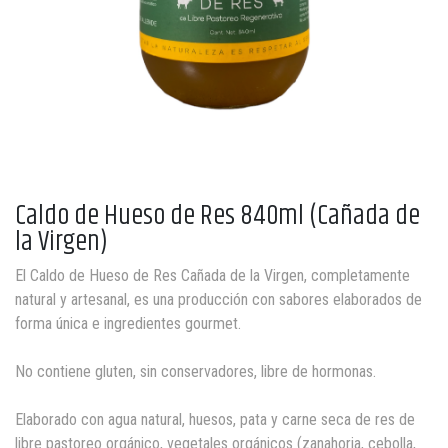
Caldo de Hueso de Res 840ml (Cañada de
la Virgen)
El Caldo de Hueso de Res Cañada de la Virgen, completamente
natural y artesanal, es una producción con sabores elaborados de
forma única e ingredientes gourmet.
No contiene gluten, sin conservadores, libre de hormonas.
Elaborado con agua natural, huesos, pata y carne seca de res de
libre pastoreo orgánico, vegetales orgánicos (zanahoria, cebolla,