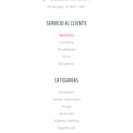
Whatsapp: 55 8051 1967
SERVICIO AL CLIENTE
Nosotros
Contacto
Proveedores
Envío
Mi cuenta ​
CATEGORÍAS
Alimentos
Carnes y pescados
Hogar
Abarrotes
Higiene y belleza
Superfoods