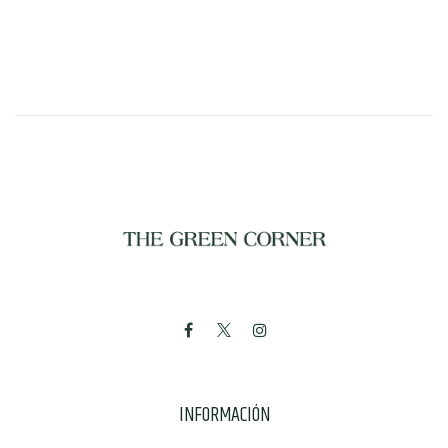
INFORMACIÓN