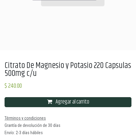
Citrato De Magnesio y Potasio 220 Capsulas
500mg c/u
$
240.00
Agregar al carrito
Términos y condiciones
Grantía de devolución de 30 días
Envío: 2-3 días hábiles