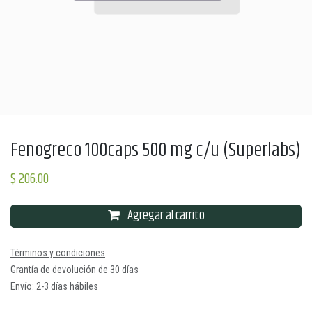
Fenogreco 100caps 500 mg c/u (Superlabs)
$
206.00
Agregar al carrito
Términos y condiciones
Grantía de devolución de 30 días
Envío: 2-3 días hábiles