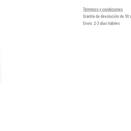
Términos y condiciones
Grantía de devolución de 30 
Envío: 2-3 días hábiles