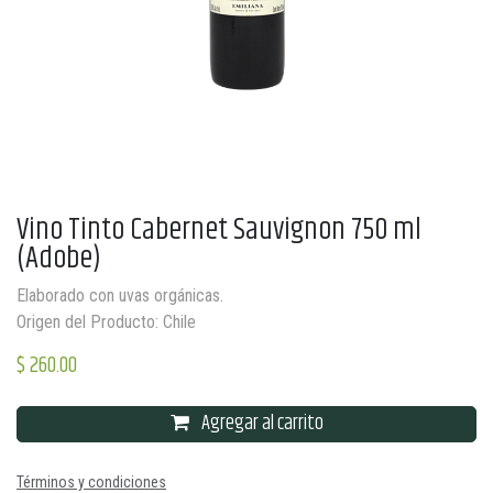
Vino Tinto Cabernet Sauvignon 750 ml
(Adobe)
Elaborado con uvas orgánicas.
Origen del Producto: Chile
$
260.00
Agregar al carrito
Términos y condiciones