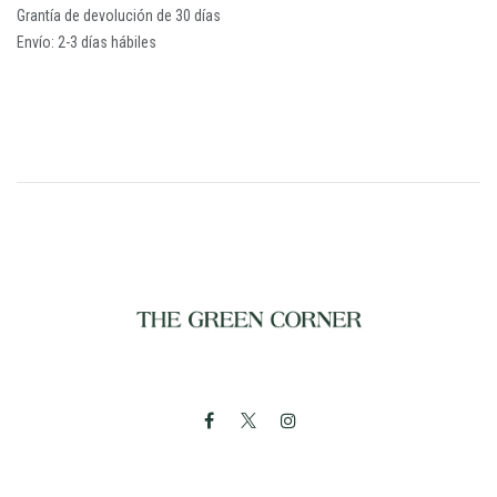
Grantía de devolución de 30 días
Envío: 2-3 días hábiles