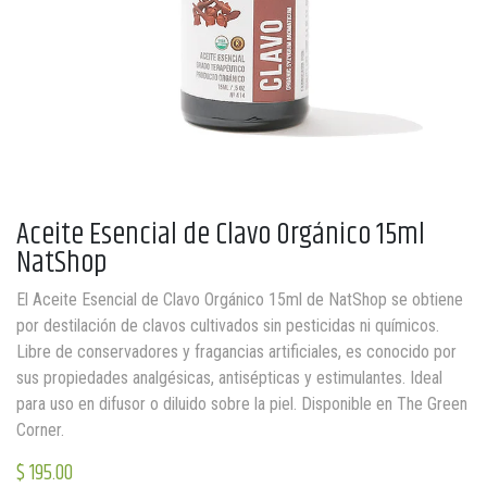
Aceite Esencial de Clavo Orgánico 15ml
NatShop
El Aceite Esencial de Clavo Orgánico 15ml de NatShop se obtiene
por destilación de clavos cultivados sin pesticidas ni químicos.
Libre de conservadores y fragancias artificiales, es conocido por
sus propiedades analgésicas, antisépticas y estimulantes. Ideal
para uso en difusor o diluido sobre la piel. Disponible en The Green
Corner.
$
195.00