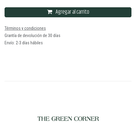
Agregar al carrito
Términos y condiciones
Grantía de devolución de 30 días
Envío: 2-3 días hábiles