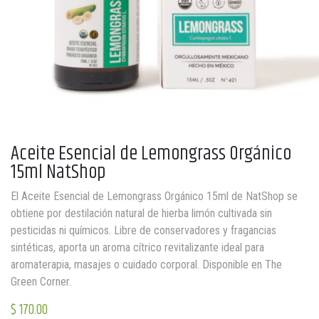
Aceite Esencial de Lemongrass Orgánico
15ml NatShop
El Aceite Esencial de Lemongrass Orgánico 15ml de NatShop se
obtiene por destilación natural de hierba limón cultivada sin
pesticidas ni químicos. Libre de conservadores y fragancias
sintéticas, aporta un aroma cítrico revitalizante ideal para
aromaterapia, masajes o cuidado corporal. Disponible en The
Green Corner.
$
170.00