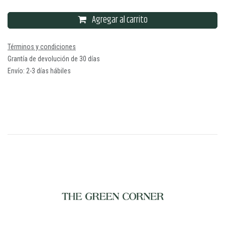
Agregar al carrito
Términos y condiciones
Grantía de devolución de 30 días
Envío: 2-3 días hábiles