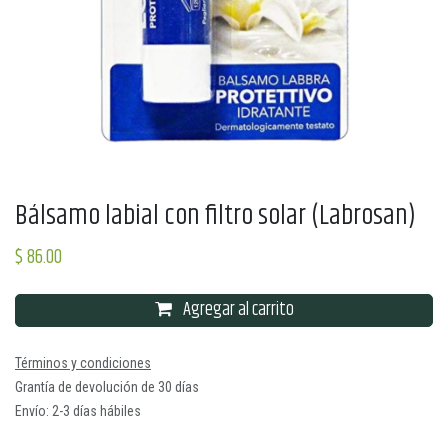
Bálsamo labial con filtro solar (Labrosan)
$
86.00
Agregar al carrito
Términos y condiciones
Grantía de devolución de 30 días
Envío: 2-3 días hábiles