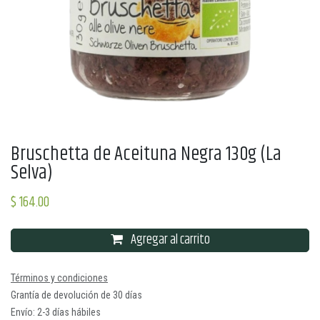
Bruschetta de Aceituna Negra 130g (La
Selva)
$
164.00
Agregar al carrito
Términos y condiciones
Grantía de devolución de 30 días
Envío: 2-3 días hábiles