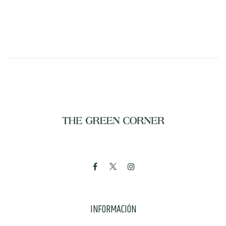
INFORMACIÓN