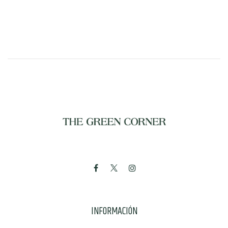
INFORMACIÓN