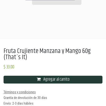
Fruta Crujiente Manzana y Mango 60g
(That´s It)
$
33.00
Agregar al carrito
Términos y condiciones
Grantía de devolución de 30 días
Envío: 2-3 días hábiles