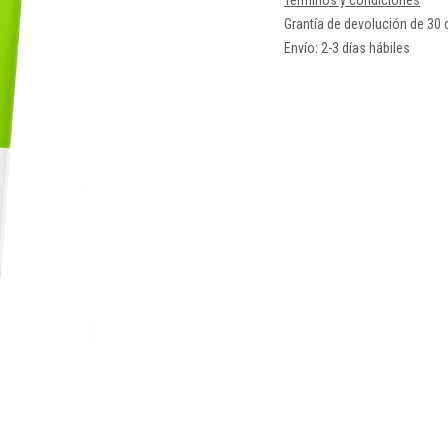
Términos y condiciones
Grantía de devolución de 30 
Envío: 2-3 días hábiles