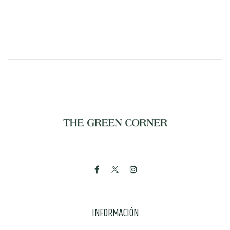
INFORMACIÓN