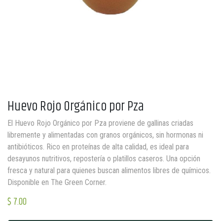
Huevo Rojo Orgánico por Pza
El Huevo Rojo Orgánico por Pza proviene de gallinas criadas
libremente y alimentadas con granos orgánicos, sin hormonas ni
antibióticos. Rico en proteínas de alta calidad, es ideal para
desayunos nutritivos, repostería o platillos caseros. Una opción
fresca y natural para quienes buscan alimentos libres de químicos.
Disponible en The Green Corner.
$
7.00