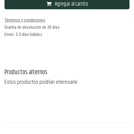
Agregar al carrito
Términos y condiciones
Grantía de devolución de 30 días
Envío: 2-3 días hábiles
Productos alternos
Estos productos podrían interesarle