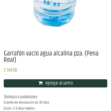
Garrafón vacío agua alcalina pza. (Pena
Real)
$
148.00
Agregar al carrito
Términos y condiciones
Grantía de devolución de 30 días
Envío: 2-3 días hábiles