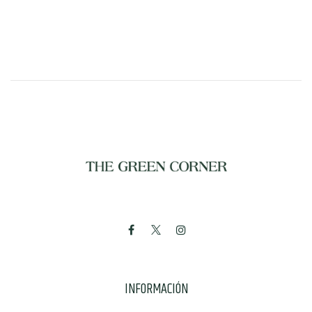
INFORMACIÓN