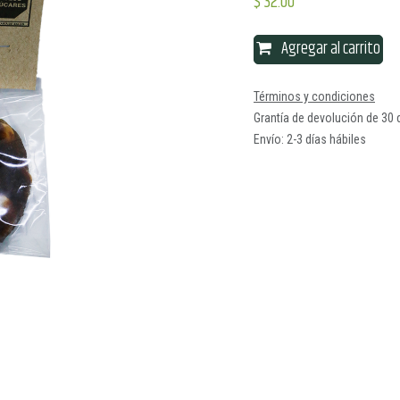
$
32.00
Agregar al carrito
Términos y condiciones
Grantía de devolución de 30 
Envío: 2-3 días hábiles