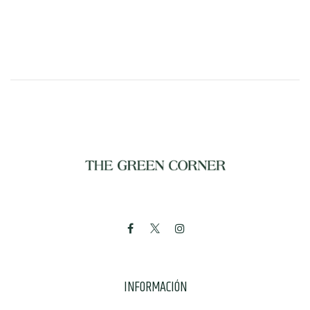
INFORMACIÓN