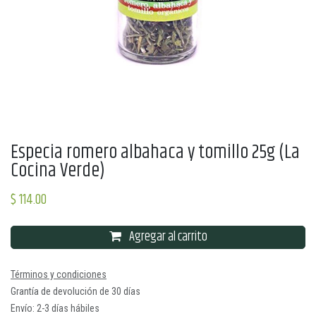
Especia romero albahaca y tomillo 25g (La
Cocina Verde)
$
114.00
Agregar al carrito
Términos y condiciones
Grantía de devolución de 30 días
Envío: 2-3 días hábiles