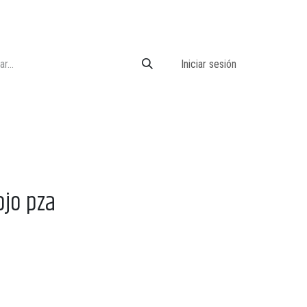
Iniciar sesión
ojo pza