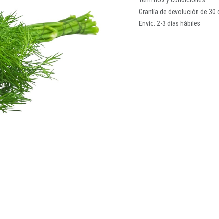
Términos y condiciones
Grantía de devolución de 30 
Envío: 2-3 días hábiles