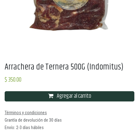
Arrachera de Ternera 500G (Indomitus)
$
350.00
Agregar al carrito
Términos y condiciones
Grantía de devolución de 30 días
Envío: 2-3 días hábiles