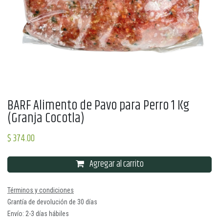
BARF Alimento de Pavo para Perro 1 Kg
(Granja Cocotla)
$
374.00
Agregar al carrito
Términos y condiciones
Grantía de devolución de 30 días
Envío: 2-3 días hábiles