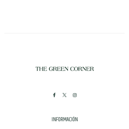
INFORMACIÓN