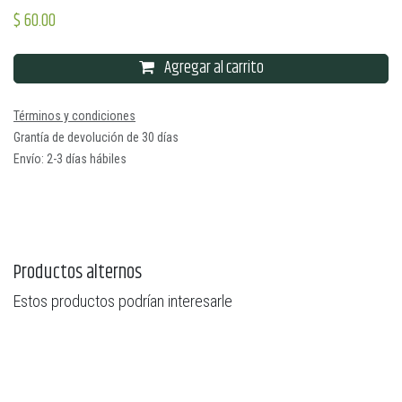
$
60.00
Agregar al carrito
Términos y condiciones
Grantía de devolución de 30 días
Envío: 2-3 días hábiles
Productos alternos
Estos productos podrían interesarle