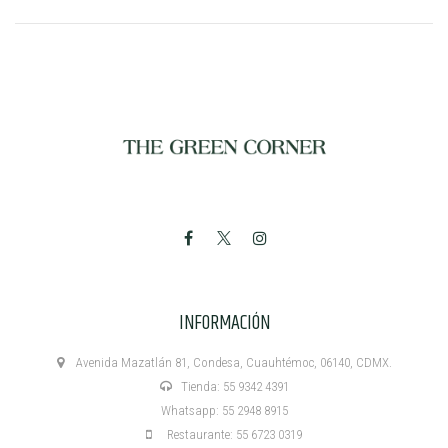
INFORMACIÓN
Avenida Mazatlán 81, Condesa, Cuauhtémoc, 06140, CDMX.
Tienda: 55 9342 4391
Whatsapp: 55 2948 8915
Restaurante: 55 6723 0319