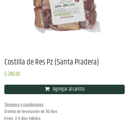
Costilla de Res Pz (Santa Pradera)
$
286.00
Agregar al carrito
Términos y condiciones
Grantía de devolución de 30 días
Envío: 2-3 días hábiles