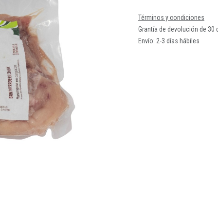
Términos y condiciones
Grantía de devolución de 30 
Envío: 2-3 días hábiles