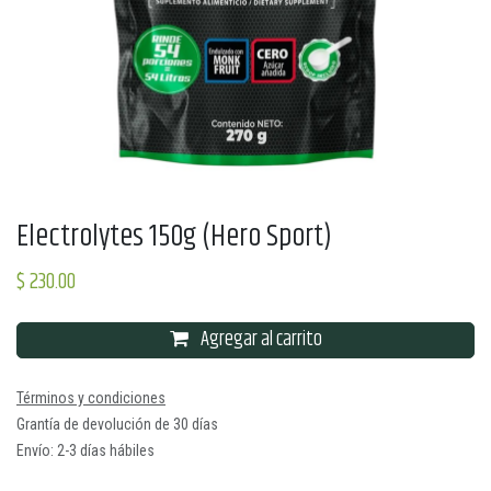
Electrolytes 150g (Hero Sport)
$
230.00
Agregar al carrito
Términos y condiciones
Grantía de devolución de 30 días
Envío: 2-3 días hábiles