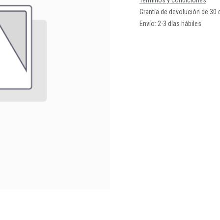
Términos y condiciones
Grantía de devolución de 30 
Envío: 2-3 días hábiles