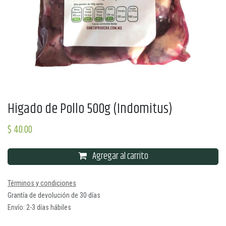
Higado de Pollo 500g (Indomitus)
$
40.00
Agregar al carrito
Términos y condiciones
Grantía de devolución de 30 días
Envío: 2-3 días hábiles