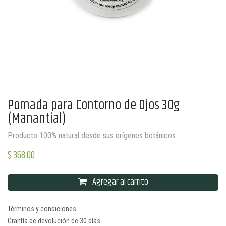
Pomada para Contorno de Ojos 30g
(Manantial)
Producto 100% natural desde sus orígenes botánicos
$
368.00
Agregar al carrito
Términos y condiciones
Grantía de devolución de 30 días