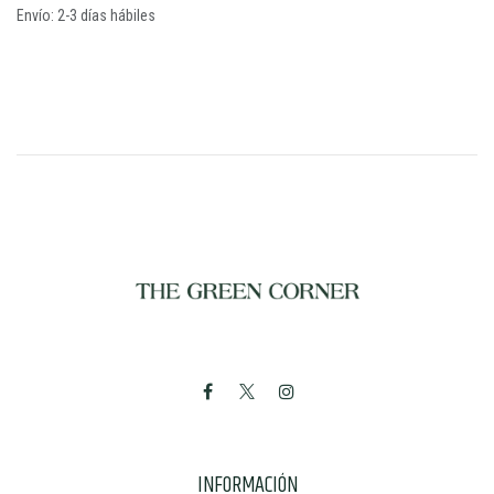
Envío: 2-3 días hábiles
INFORMACIÓN