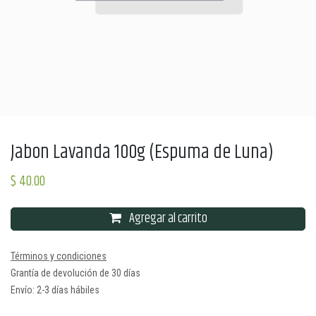
Jabon Lavanda 100g (Espuma de Luna)
$
40.00
Agregar al carrito
Términos y condiciones
Grantía de devolución de 30 días
Envío: 2-3 días hábiles