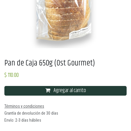
Pan de Caja 650g (Ost Gourmet)
$
110.00
Agregar al carrito
Términos y condiciones
Grantía de devolución de 30 días
Envío: 2-3 días hábiles