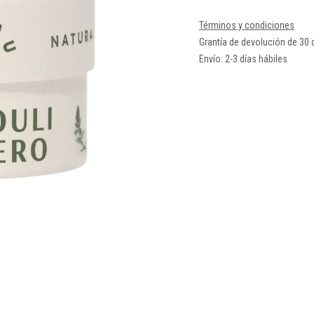
Términos y condiciones
Grantía de devolución de 30 
Envío: 2-3 días hábiles