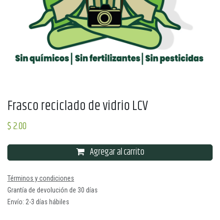
Frasco reciclado de vidrio LCV
$
2.00
Agregar al carrito
Términos y condiciones
Grantía de devolución de 30 días
Envío: 2-3 días hábiles