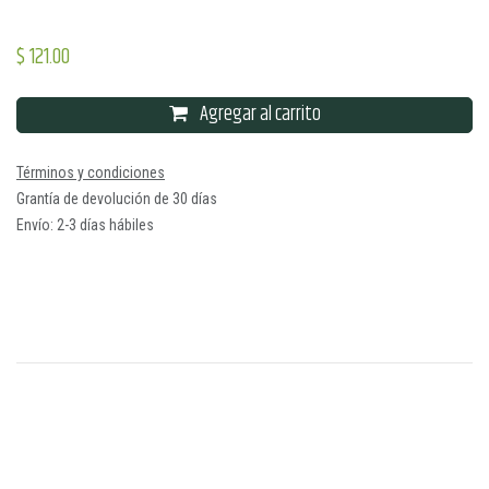
$
121.00
Agregar al carrito
Términos y condiciones
Grantía de devolución de 30 días
Envío: 2-3 días hábiles