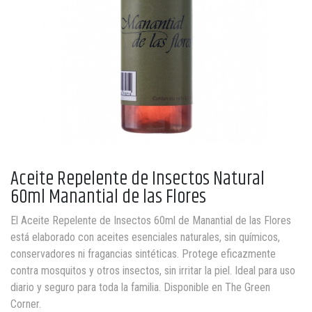
Aceite Repelente de Insectos Natural
60ml Manantial de las Flores
El Aceite Repelente de Insectos 60ml de Manantial de las Flores
está elaborado con aceites esenciales naturales, sin químicos,
conservadores ni fragancias sintéticas. Protege eficazmente
contra mosquitos y otros insectos, sin irritar la piel. Ideal para uso
diario y seguro para toda la familia. Disponible en The Green
Corner.