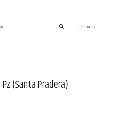
Iniciar sesión
s Pz (Santa Pradera)