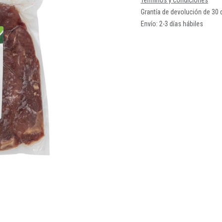
Términos y condiciones
Grantía de devolución de 30 
Envío: 2-3 días hábiles