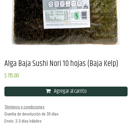
Alga Baja Sushi Nori 10 hojas (Baja Kelp)
$
115.00
Agregar al carrito
Términos y condiciones
Grantía de devolución de 30 días
Envío: 2-3 días hábiles