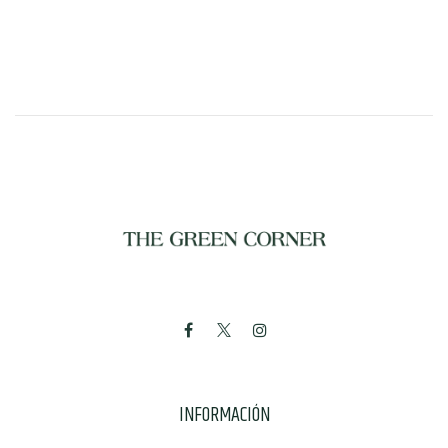
INFORMACIÓN