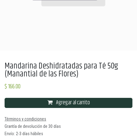
Mandarina Deshidratadas para Té 50g
(Manantial de las Flores)
$
166.00
Agregar al carrito
Términos y condiciones
Grantía de devolución de 30 días
Envío: 2-3 días hábiles